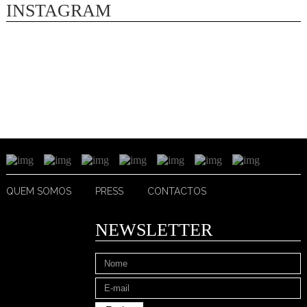
INSTAGRAM
QUEM SOMOS
PRESS
CONTACTOS
NEWSLETTER