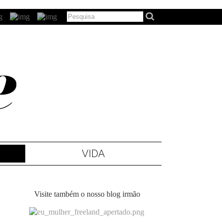
VIDA
Visite também o nosso blog irmão