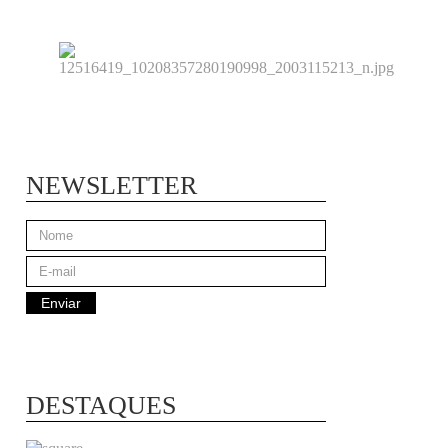
NEWSLETTER
DESTAQUES