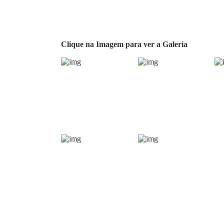
Clique na Imagem para ver a Galeria