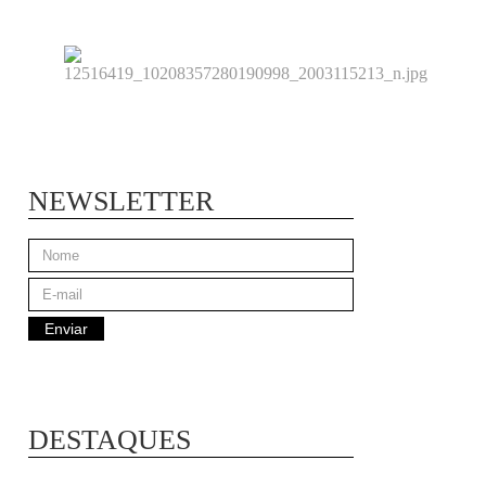
NEWSLETTER
DESTAQUES