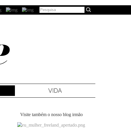
VIDA
Visite também o nosso blog irmão