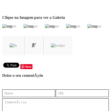
Clique na Imagem para ver a Galeria
Save
Deixe o seu comentÃ¡rio