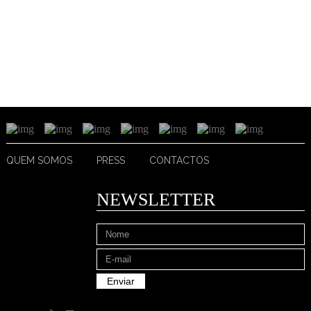
QUEM SOMOS
PRESS
CONTACTOS
NEWSLETTER