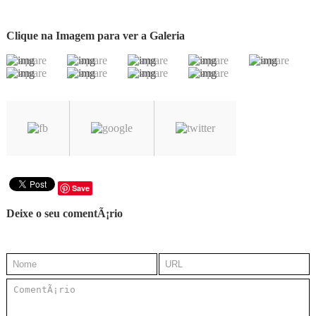
Clique na Imagem para ver a Galeria
Save
Deixe o seu comentÃ¡rio