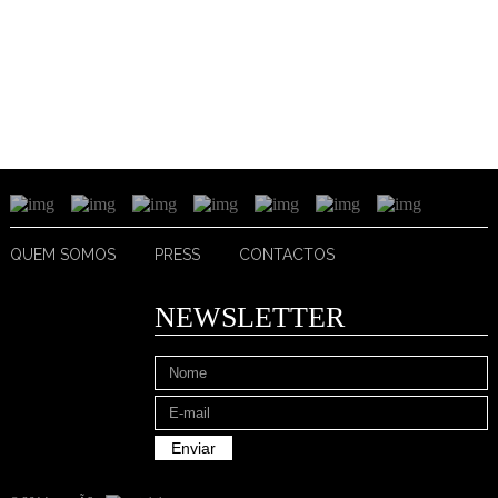
QUEM SOMOS
PRESS
CONTACTOS
NEWSLETTER