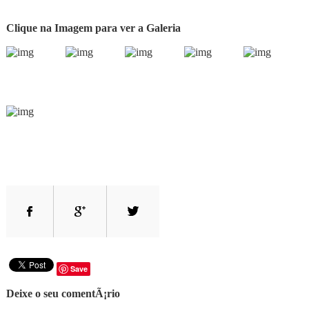
Clique na Imagem para ver a Galeria
Save
Deixe o seu comentÃ¡rio