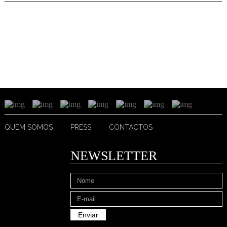
QUEM SOMOS
PRESS
CONTACTOS
NEWSLETTER