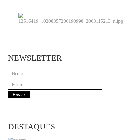
NEWSLETTER
DESTAQUES