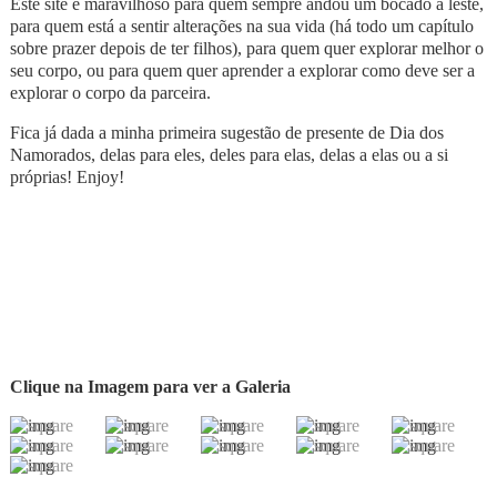
Este site é maravilhoso para quem sempre andou um bocado a leste,
para quem está a sentir alterações na sua vida (há todo um capítulo
sobre prazer depois de ter filhos), para quem quer explorar melhor o
seu corpo, ou para quem quer aprender a explorar como deve ser a
explorar o corpo da parceira.
Fica já dada a minha primeira sugestão de presente de Dia dos
Namorados, delas para eles, deles para elas, delas a elas ou a si
próprias! Enjoy!
Clique na Imagem para ver a Galeria