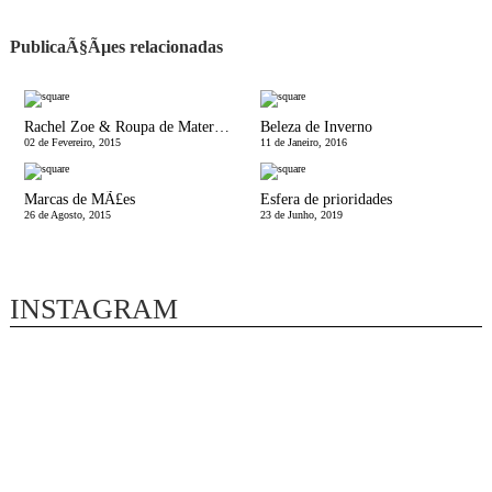
PublicaÃ§Ãµes relacionadas
Rachel Zoe & Roupa de Maternidade
Beleza de Inverno
02 de Fevereiro, 2015
11 de Janeiro, 2016
Marcas de MÃ£es
Esfera de prioridades
26 de Agosto, 2015
23 de Junho, 2019
INSTAGRAM