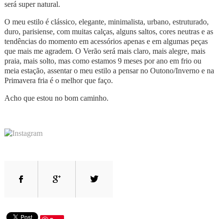
será super natural.
O meu estilo é clássico, elegante, minimalista, urbano, estruturado,
duro, parisiense, com muitas calças, alguns saltos, cores neutras e as
tendências do momento em acessórios apenas e em algumas peças
que mais me agradem. O Verão será mais claro, mais alegre, mais
praia, mais solto, mas como estamos 9 meses por ano em frio ou
meia estação, assentar o meu estilo a pensar no Outono/Inverno e na
Primavera fria é o melhor que faço.
Acho que estou no bom caminho.