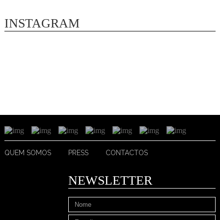
INSTAGRAM
QUEM SOMOS
PRESS
CONTACTOS
NEWSLETTER