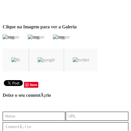
Clique na Imagem para ver a Galeria
Save
Deixe o seu comentÃ¡rio