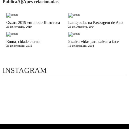
PublicaÃ§Ãµes relacionadas
Oscars 2019 em modo filtro rosa
Lantejoulas na Passsagem de Ano
25 de Fevereiro, 2019
29 de Dezembro, 2014
Roma, cidade eterna
5 salva-vidas para salvar a face
28 de Setembro, 2015
16 de Setembro, 2014
INSTAGRAM