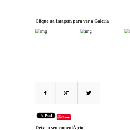
Clique na Imagem para ver a Galeria
Save
Deixe o seu comentÃ¡rio