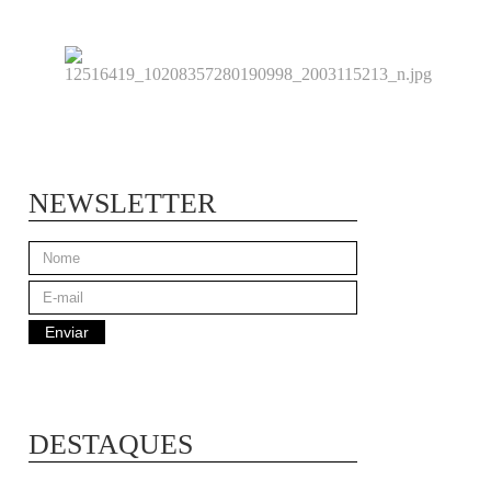
NEWSLETTER
DESTAQUES