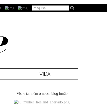
VIDA
Visite também o nosso blog irmão