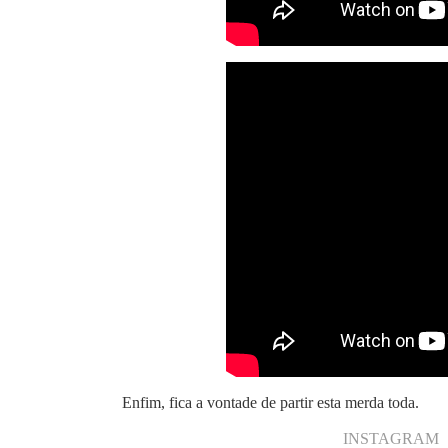
Enfim, fica a vontade de partir esta merda toda.
INSTAGRAM