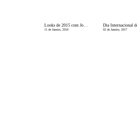
Looks de 2015 com Joana Bento
11 de Janeiro, 2016
02 de Janeiro, 2017