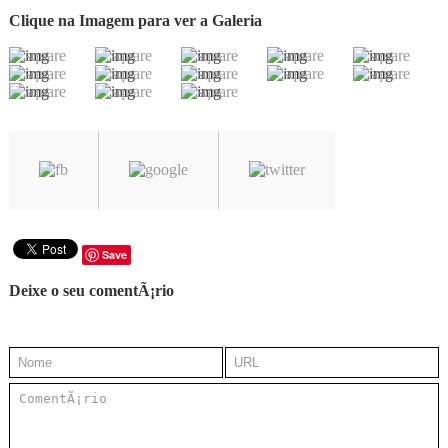
Clique na Imagem para ver a Galeria
Save
Deixe o seu comentÃ¡rio