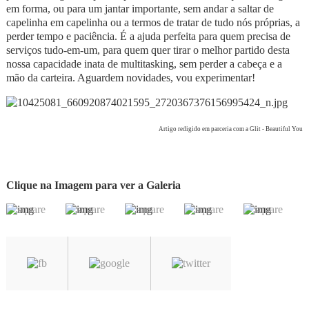
em forma, ou para um jantar importante, sem andar a saltar de
capelinha em capelinha ou a termos de tratar de tudo nós próprias, a
perder tempo e paciência. É a ajuda perfeita para quem precisa de
serviços tudo-em-um, para quem quer tirar o melhor partido desta
nossa capacidade inata de multitasking, sem perder a cabeça e a
mão da carteira. Aguardem novidades, vou experimentar!
Artigo redigido em parceria com a Glit - Beautiful You
Clique na Imagem para ver a Galeria