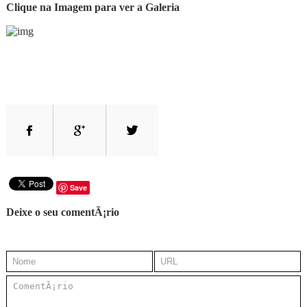
Clique na Imagem para ver a Galeria
Save
Deixe o seu comentÃ¡rio