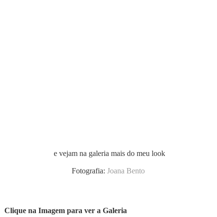
e vejam na galeria mais do meu look
Fotografia:
Joana Bento
Clique na Imagem para ver a Galeria