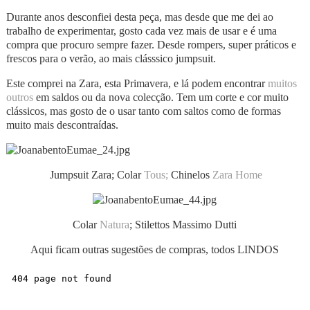
Durante anos desconfiei desta peça, mas desde que me dei ao
trabalho de experimentar, gosto cada vez mais de usar e é uma
compra que procuro sempre fazer. Desde rompers, super práticos e
frescos para o verão, ao mais clásssico jumpsuit.
Este comprei na Zara, esta Primavera, e lá podem encontrar
muitos
outros
em saldos ou da nova colecção. Tem um corte e cor muito
clássicos, mas gosto de o usar tanto com saltos como de formas
muito mais descontraídas.
Jumpsuit Zara; Colar
Tous;
Chinelos
Zara Home
Colar
Natura
; Stilettos Massimo Dutti
Aqui ficam outras sugestões de compras, todos LINDOS