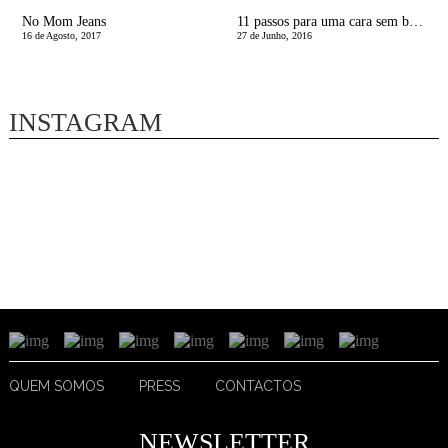
No Mom Jeans
11 passos para uma cara sem borbulhas
16 de Agosto, 2017
27 de Junho, 2016
INSTAGRAM
QUEM SOMOS
PRESS
CONTACTOS
NEWSLETTER