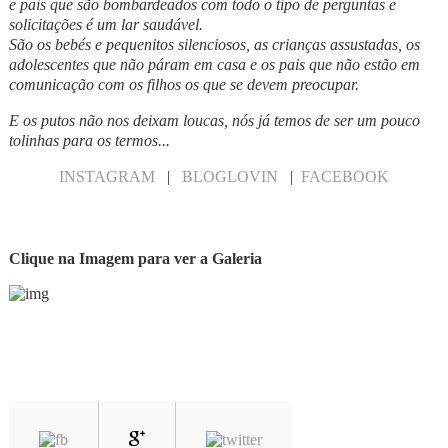
e pais que são bombardeados com todo o tipo de perguntas e
solicitações é um lar saudável.
São os bebés e pequenitos silenciosos, as crianças assustadas, os
adolescentes que não páram em casa e os pais que não estão em
comunicação com os filhos os que se devem preocupar.
E os putos não nos deixam loucas, nós já temos de ser um pouco
tolinhas para os termos...
INSTAGRAM
|
BLOGLOVIN
|
FACEBOOK
Clique na Imagem para ver a Galeria