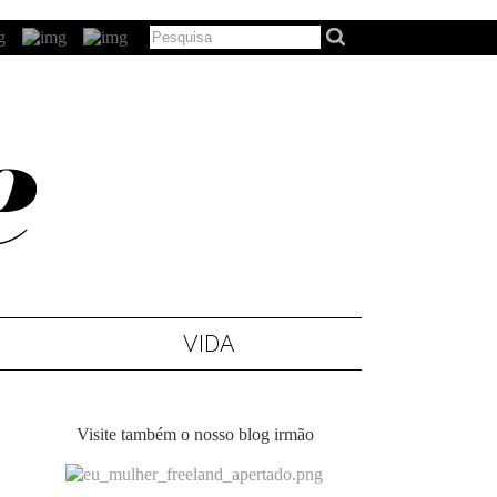
VIDA
Visite também o nosso blog irmão