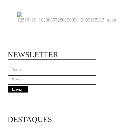
NEWSLETTER
DESTAQUES