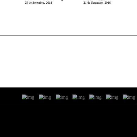
25 de Setembro, 2018
21 de Setembro, 2016