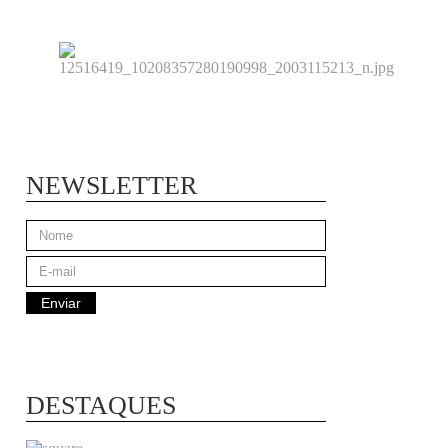
NEWSLETTER
DESTAQUES