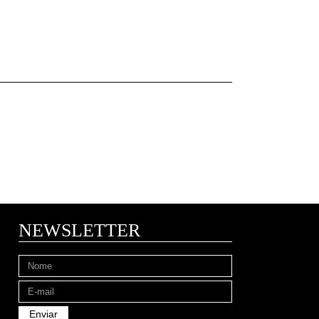
NEWSLETTER