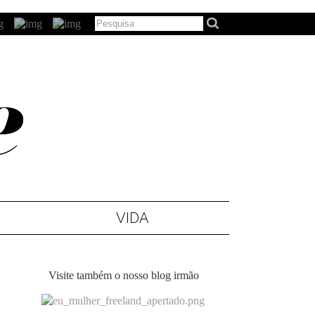
VIDA
Visite também o nosso blog irmão