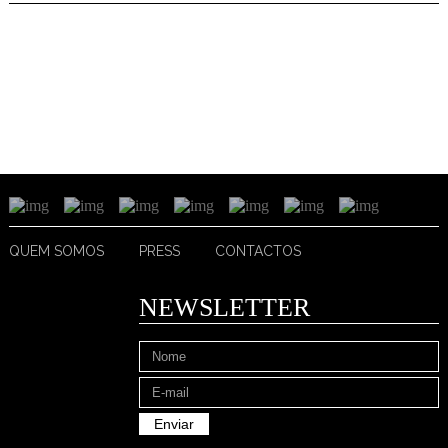
QUEM SOMOS
PRESS
CONTACTOS
NEWSLETTER