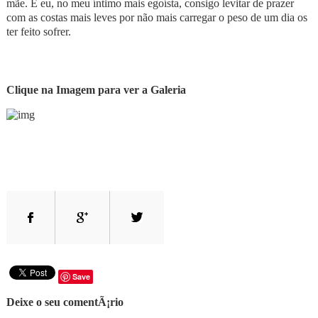
mãe. E eu, no meu íntimo mais egoísta, consigo levitar de prazer
com as costas mais leves por não mais carregar o peso de um dia os
ter feito sofrer.
Clique na Imagem para ver a Galeria
Save
Deixe o seu comentÃ¡rio