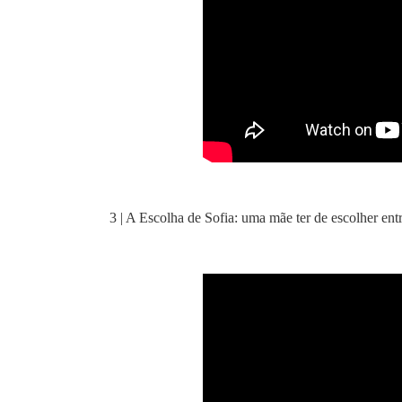
3 | A Escolha de Sofia: uma mãe ter de escolher entr