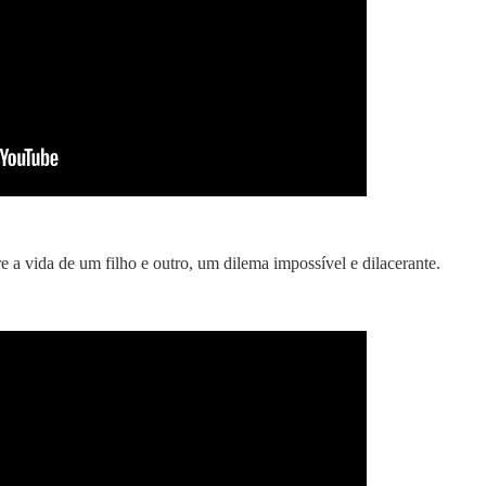
e a vida de um filho e outro, um dilema impossível e dilacerante.