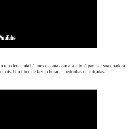
com uma leucemia há anos e conta com a sua irmã para ser sua doadora
 mais. Um filme de fazer chorar as pedrinhas da calçadas.