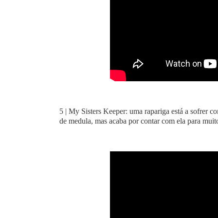
5 | My Sisters Keeper: uma rapariga está a sofrer 
de medula, mas acaba por contar com ela para muito