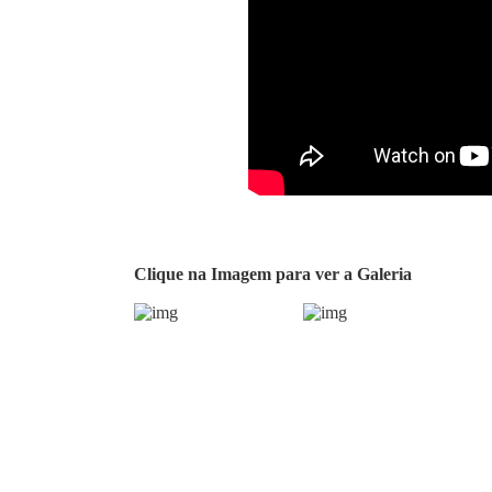
Clique na Imagem para ver a Galeria