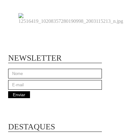
NEWSLETTER
DESTAQUES