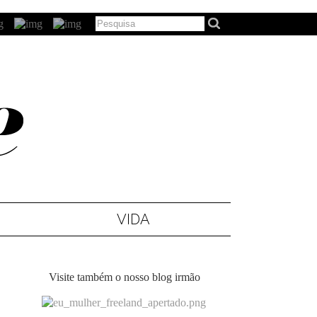
VIDA
Visite também o nosso blog irmão