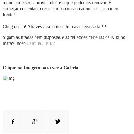
o que pode ser "aproveitado" e o que podemos renovar. E
começarmos então a reconstruir o nosso caminho e a olhar em
frente!!
Chega-se lá! Atravessa-se o deserto mas chega-se lá!!!!
Sigam as tiradas bem dispostas e as reflexões certeiras da Kiki no
maravilhoso
Família 3 e 1/2
Clique na Imagem para ver a Galeria