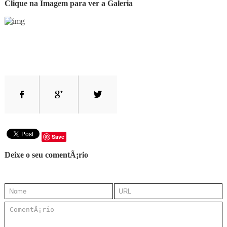
Clique na Imagem para ver a Galeria
Save
Deixe o seu comentÃ¡rio