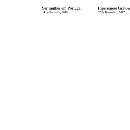
Ser mulher em Portugal
14 de Fevereiro, 2019
07 de Novembro, 2017