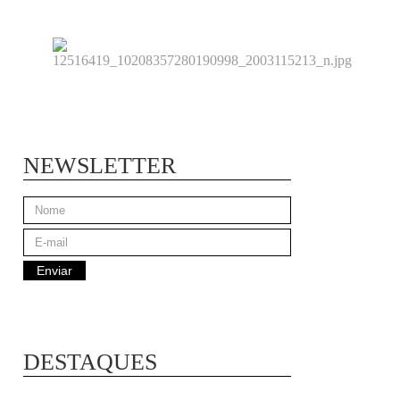
NEWSLETTER
DESTAQUES