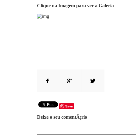
Clique na Imagem para ver a Galeria
Save
Deixe o seu comentÃ¡rio