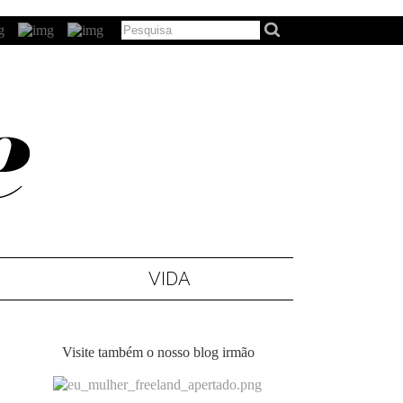
VIDA
Visite também o nosso blog irmão