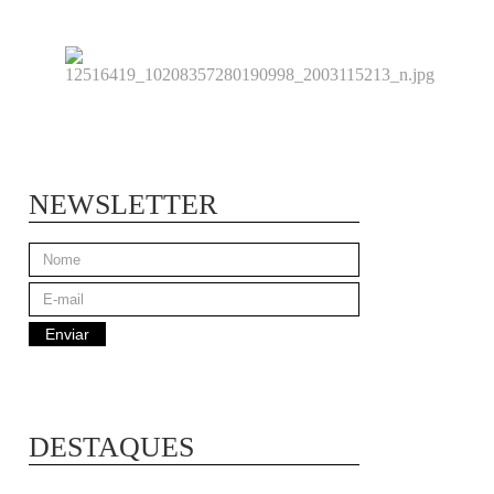
NEWSLETTER
DESTAQUES