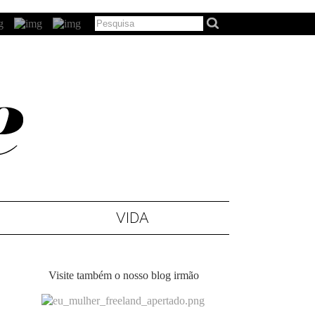
VIDA
Visite também o nosso blog irmão