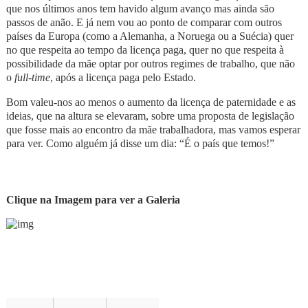
que nos últimos anos tem havido algum avanço mas ainda são
passos de anão. E já nem vou ao ponto de comparar com outros
países da Europa (como a Alemanha, a Noruega ou a Suécia) quer
no que respeita ao tempo da licença paga, quer no que respeita à
possibilidade da mãe optar por outros regimes de trabalho, que não
o
full-time
, após a licença paga pelo Estado.
Bom valeu-nos ao menos o aumento da licença de paternidade e as
ideias, que na altura se elevaram, sobre uma proposta de legislação
que fosse mais ao encontro da mãe trabalhadora, mas vamos esperar
para ver. Como alguém já disse um dia: “É o país que temos!”
Clique na Imagem para ver a Galeria