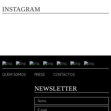
INSTAGRAM
QUEM SOMOS
PRESS
CONTACTOS
NEWSLETTER