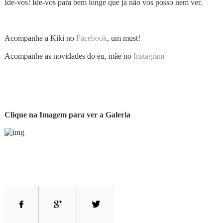
Ide-vos! Ide-vos para bem longe que já não vos posso nem ver.
Acompanhe a Kiki no
Facebook
, um must!
Acompanhe as novidades do eu, mãe no
Instagram
Clique na Imagem para ver a Galeria