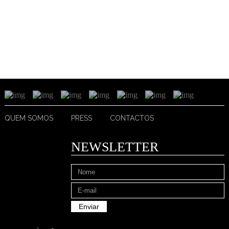
QUEM SOMOS
PRESS
CONTACTOS
NEWSLETTER