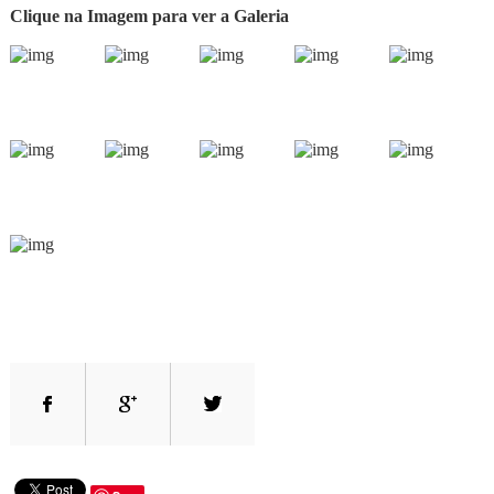
Clique na Imagem para ver a Galeria