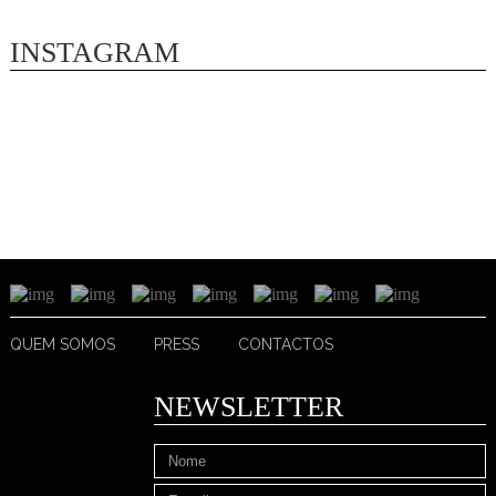
INSTAGRAM
QUEM SOMOS
PRESS
CONTACTOS
NEWSLETTER