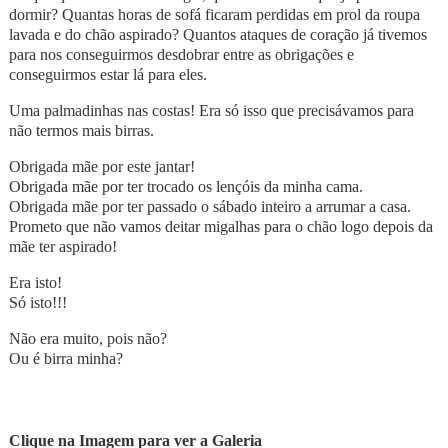
dormir? Quantas horas de sofá ficaram perdidas em prol da roupa
lavada e do chão aspirado? Quantos ataques de coração já tivemos
para nos conseguirmos desdobrar entre as obrigações e
conseguirmos estar lá para eles.
Uma palmadinhas nas costas! Era só isso que precisávamos para
não termos mais birras.
Obrigada mãe por este jantar!
Obrigada mãe por ter trocado os lençóis da minha cama.
Obrigada mãe por ter passado o sábado inteiro a arrumar a casa.
Prometo que não vamos deitar migalhas para o chão logo depois da
mãe ter aspirado!
Era isto!
Só isto!!!
Não era muito, pois não?
Ou é birra minha?
Clique na Imagem para ver a Galeria