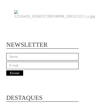
NEWSLETTER
DESTAQUES