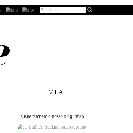
VIDA
Visite também o nosso blog irmão