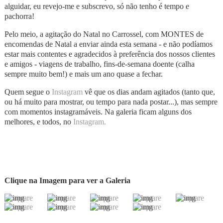
alguidar, eu revejo-me e subscrevo, só não tenho é tempo e
pachorra!
Pelo meio, a agitação do Natal no Carrossel, com MONTES de
encomendas de Natal a enviar ainda esta semana - e não podíamos
estar mais contentes e agradecidos à preferência dos nossos clientes
e amigos - viagens de trabalho, fins-de-semana doente (calha
sempre muito bem!) e mais um ano quase a fechar.
Quem segue o
Instagram
vê que os dias andam agitados (tanto que,
ou há muito para mostrar, ou tempo para nada postar...), mas sempre
com momentos instagramáveis. Na galeria ficam alguns dos
melhores, e todos, no
Instagram.
Clique na Imagem para ver a Galeria