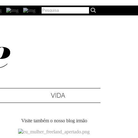
VIDA
Visite também o nosso blog irmão