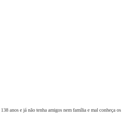
 138 anos e já não tenha amigos nem família e mal conheça os