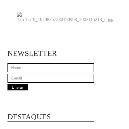
NEWSLETTER
DESTAQUES