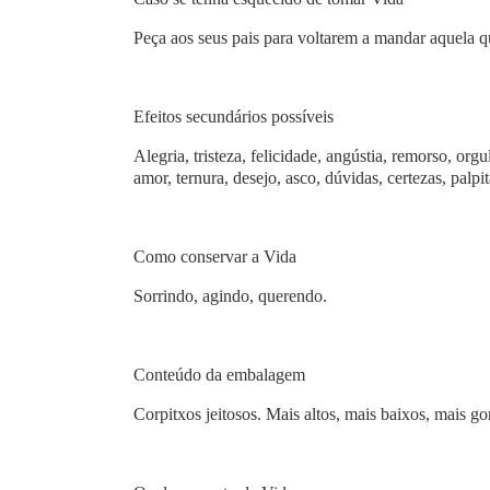
Peça aos seus pais para voltarem a mandar aquela q
Efeitos secundários possíveis
Alegria, tristeza, felicidade, angústia, remorso, org
amor, ternura, desejo, asco, dúvidas, certezas, palpit
Como conservar a Vida
Sorrindo, agindo, querendo.
Conteúdo da embalagem
Corpitxos jeitosos. Mais altos, mais baixos, mais g