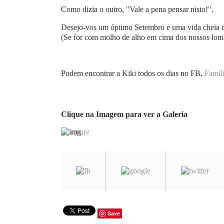
Como dizia o outro, "Vale a pena pensar nisto!".
Desejo-vos um óptimo Setembro e uma vida cheia 
(Se for com molho de alho em cima dos nossos lom
Podem encontrar a Kiki todos os dias no FB,
Famíli
Clique na Imagem para ver a Galeria
Save