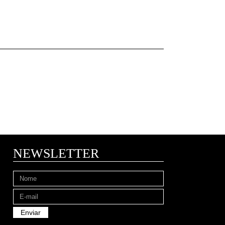
NEWSLETTER