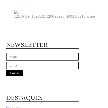
NEWSLETTER
DESTAQUES