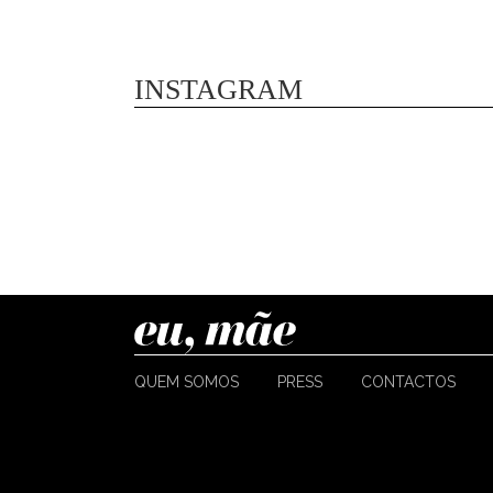
INSTAGRAM
QUEM SOMOS
PRESS
CONTACTOS