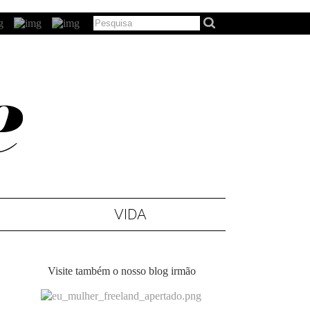
VIDA
Visite também o nosso blog irmão