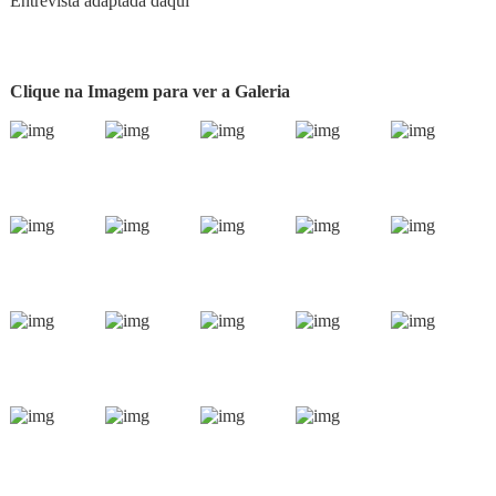
Entrevista adaptada daqui
Clique na Imagem para ver a Galeria