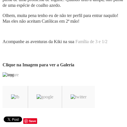
de uma espécie de coalho azedo.
Olhem, muita pena tenho eu de não ter perfil para entrar naquilo!
Mas eles não aceitam Católicas em 2ª mão!
Acompanhe as aventuras da Kiki na sua
Família de 3 e 1/2
Clique na Imagem para ver a Galeria
Save