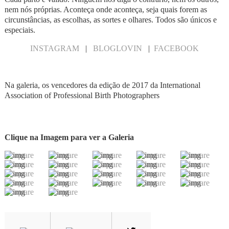
nem nós próprias. Aconteça onde aconteça, seja quais forem as
circunstâncias, as escolhas, as sortes e olhares. Todos são únicos e
especiais.
INSTAGRAM
|
BLOGLOVIN
|
FACEBOOK
Na galeria, os vencedores da edição de 2017 da International
Association of Professional Birth Photographers
Clique na Imagem para ver a Galeria