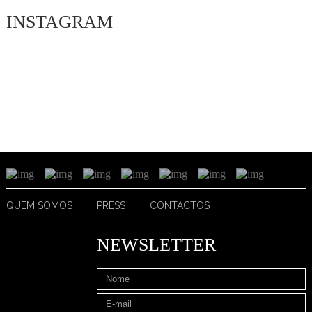
INSTAGRAM
QUEM SOMOS
PRESS
CONTACTOS
NEWSLETTER