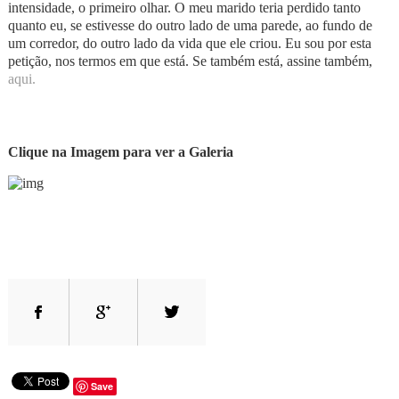
intensidade, o primeiro olhar. O meu marido teria perdido tanto
quanto eu, se estivesse do outro lado de uma parede, ao fundo de
um corredor, do outro lado da vida que ele criou. Eu sou por esta
petição, nos termos em que está. Se também está, assine também,
aqui.
Clique na Imagem para ver a Galeria
Save