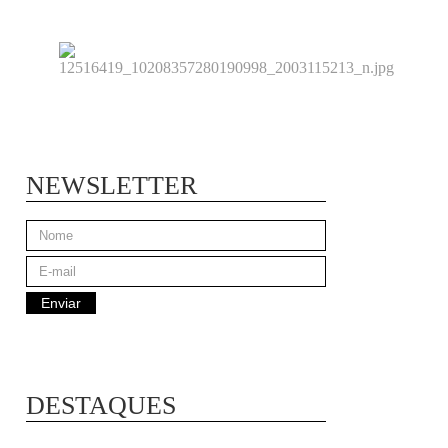
NEWSLETTER
DESTAQUES