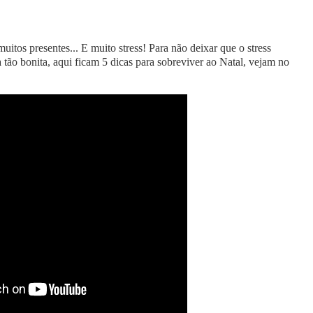
uitos presentes... E muito stress! Para não deixar que o stress
tão bonita, aqui ficam 5 dicas para sobreviver ao Natal, vejam no