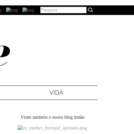
VIDA
Visite também o nosso blog irmão