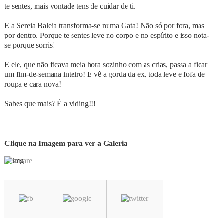
te sentes, mais vontade tens de cuidar de ti.
E a Sereia Baleia transforma-se numa Gata! Não só por fora, mas
por dentro. Porque te sentes leve no corpo e no espírito e isso nota-
se porque sorris!
E ele, que não ficava meia hora sozinho com as crias, passa a ficar
um fim‑de‑semana inteiro! E vê a gorda da ex, toda leve e fofa de
roupa e cara nova!
Sabes que mais? É a viding!!!
Clique na Imagem para ver a Galeria