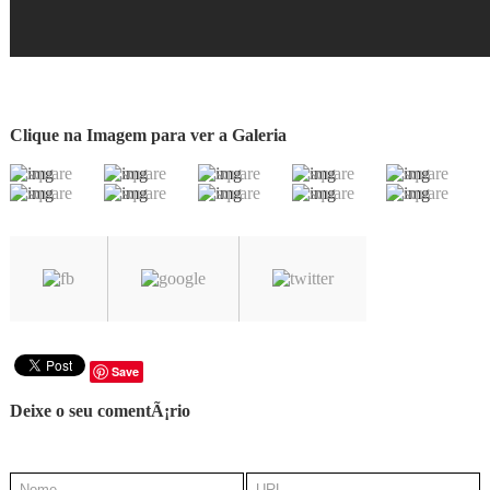
Clique na Imagem para ver a Galeria
Save
Deixe o seu comentÃ¡rio