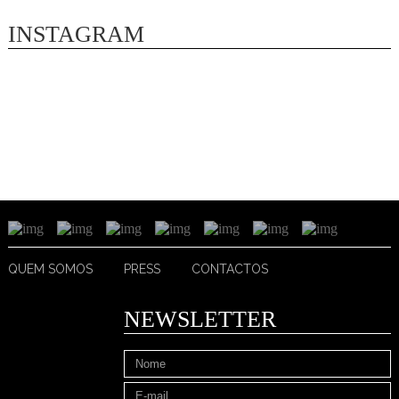
INSTAGRAM
QUEM SOMOS
PRESS
CONTACTOS
NEWSLETTER