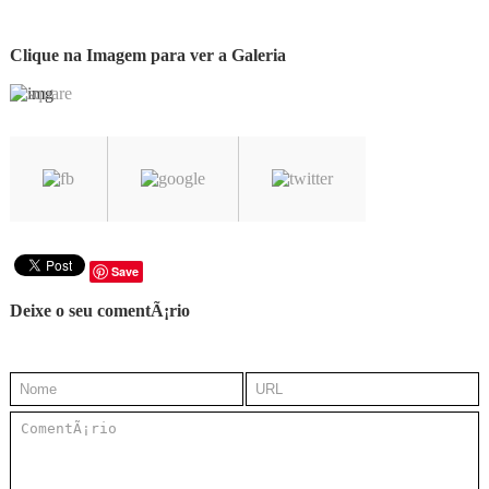
Clique na Imagem para ver a Galeria
Save
Deixe o seu comentÃ¡rio