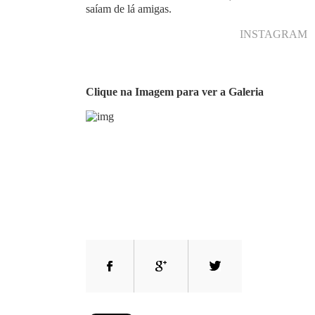
saíam de lá amigas.
INSTAGRAM
Clique na Imagem para ver a Galeria