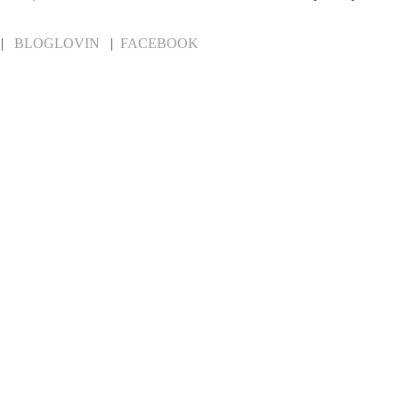
|
BLOGLOVIN
|
FACEBOOK