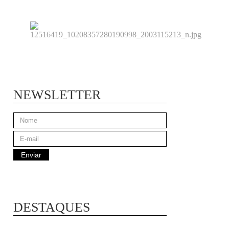
NEWSLETTER
DESTAQUES