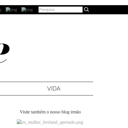
VIDA
Visite também o nosso blog irmão