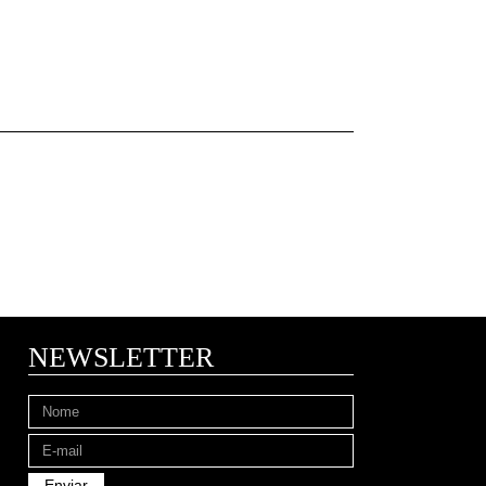
NEWSLETTER