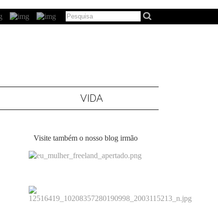
VIDA
Visite também o nosso blog irmão