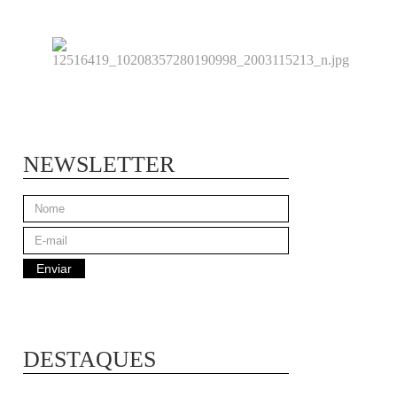
NEWSLETTER
DESTAQUES