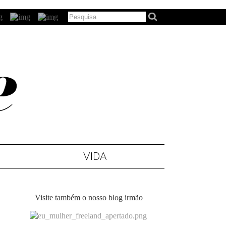
VIDA
Visite também o nosso blog irmão