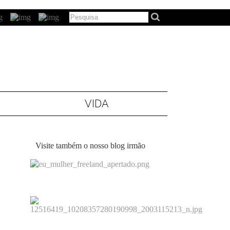
VIDA
Visite também o nosso blog irmão