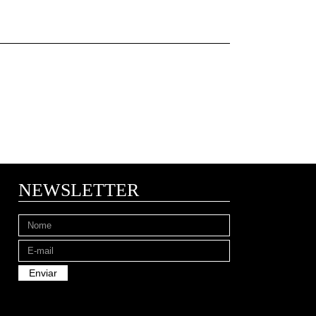
NEWSLETTER