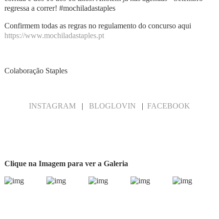
regressa a correr! #mochiladastaples
Confirmem todas as regras no regulamento do concurso aqui
https://www.mochiladastaples.pt
Colaboração Staples
INSTAGRAM
|
BLOGLOVIN
|
FACEBOOK
Clique na Imagem para ver a Galeria