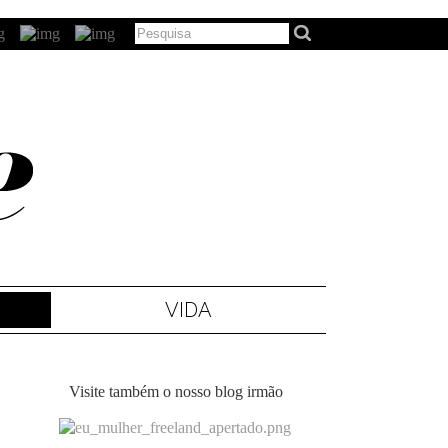
VIDA
Visite também o nosso blog irmão