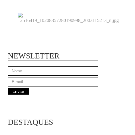
NEWSLETTER
DESTAQUES