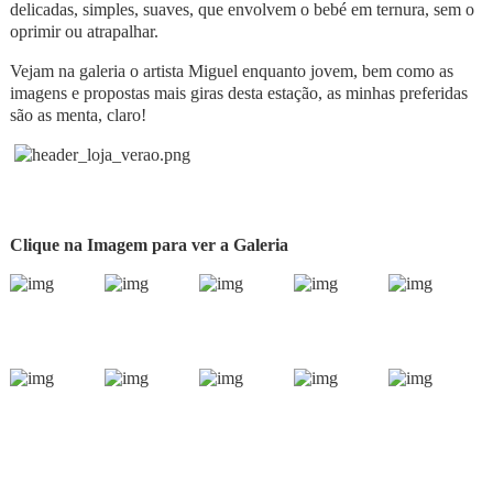
delicadas, simples, suaves, que envolvem o bebé em ternura, sem o
oprimir ou atrapalhar.
Vejam na galeria o artista Miguel enquanto jovem, bem como as
imagens e propostas mais giras desta estação, as minhas preferidas
são as menta, claro!
Clique na Imagem para ver a Galeria