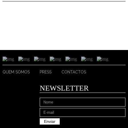
QUEM SOMOS
PRESS
CONTACTOS
NEWSLETTER