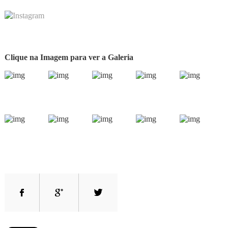
Clique na Imagem para ver a Galeria