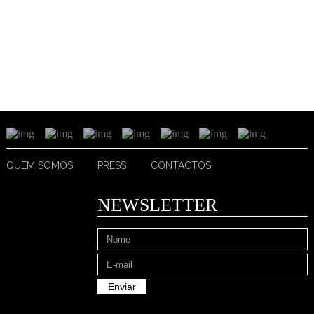
QUEM SOMOS
PRESS
CONTACTOS
NEWSLETTER